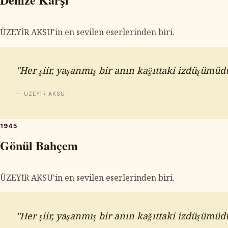
ÜZEYİR AKSU'in en sevilen eserlerinden biri.
"Her şiir, yaşanmış bir anın kağıttaki izdüşümüdü
— ÜZEYİR AKSU
1945
Gönül Bahçem
ÜZEYİR AKSU'in en sevilen eserlerinden biri.
"Her şiir, yaşanmış bir anın kağıttaki izdüşümüdü