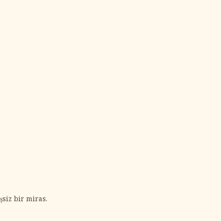
siz bir miras.