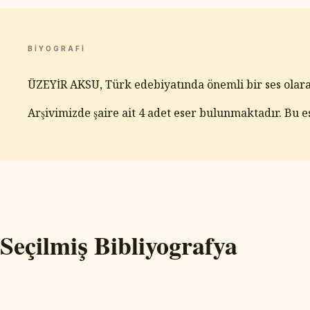
BIYOGRAFI
ÜZEYİR AKSU, Türk edebiyatında önemli bir ses olarak 
Arşivimizde şaire ait 4 adet eser bulunmaktadır. Bu e
Seçilmiş Bibliyografya