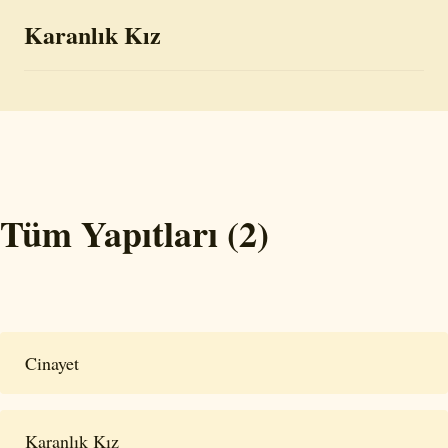
Karanlık Kız
Tüm Yapıtları (2)
Cinayet
Karanlık Kız