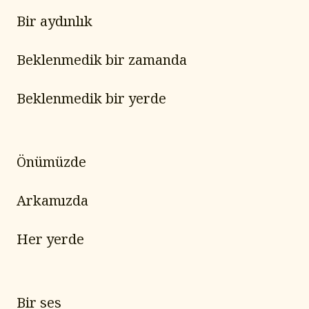
Bir aydınlık
Beklenmedik bir zamanda
Beklenmedik bir yerde
Önümüzde
Arkamızda
Her yerde
Bir ses