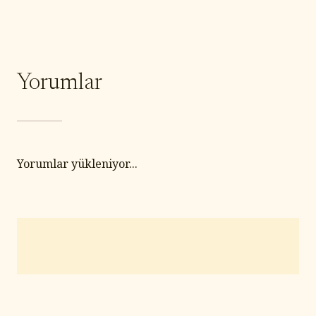
Yorumlar
Yorumlar yükleniyor...