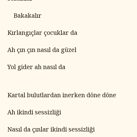
	Bakakalır
Kırlangıçlar çocuklar da
Ah çın çın nasıl da güzel
Yol gider ah nasıl da
Kartal bulutlardan inerken döne döne
Ah ikindi sessizliği
Nasıl da çınlar ikindi sessizliği