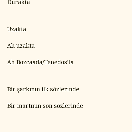
Durakta
Uzakta
Ah uzakta
Ah Bozcaada/Tenedos'ta
Bir şarkının ilk sözlerinde
Bir martının son sözlerinde