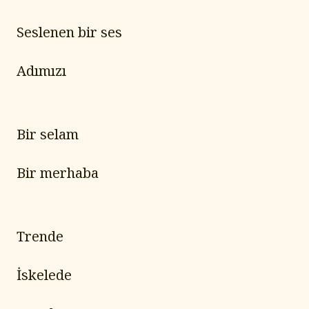
Seslenen bir ses
Adımızı
Bir selam
Bir merhaba
Trende
İskelede