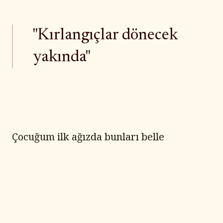
"Kırlangıçlar dönecek
yakında"
Çocuğum ilk ağızda bunları belle