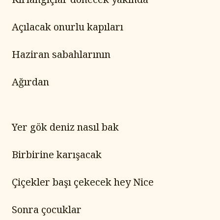
Açılacak onurlu kapıları
Haziran sabahlarının
Ağırdan
Yer gök deniz nasıl bak
Birbirine karışacak
Çiçekler başı çekecek hey Nice
Sonra çocuklar