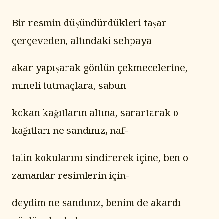
Bir resmin düşündürdükleri taşar 
çerçeveden, altındaki sehpaya
akar yapışarak gönlün çekmecelerine, 
mineli tutmaçlara, sabun
kokan kağıtların altına, sarartarak o 
kağıtları ne sandınız, naf-
talin kokularını sindirerek içine, ben o 
zamanlar resimlerin için-
deydim ne sandınız, benim de akardı 