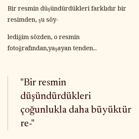
Bir resmin düşündürdükleri farklıdır bir 
resimden, şu söy-
lediğim sözden, o resmin 
fotoğrafından,yaşayan tenden...
"Bir resmin
düşündürdükleri
çoğunlukla daha büyüktür
re-"