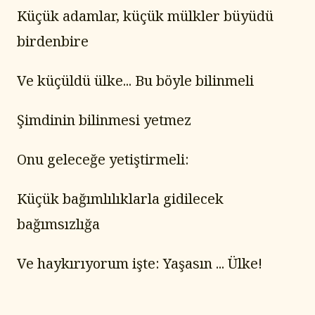
Küçük adamlar, küçük mülkler büyüdü 
birdenbire
Ve küçüldü ülke... Bu böyle bilinmeli
Şimdinin bilinmesi yetmez
Onu geleceğe yetiştirmeli:
Küçük bağımlılıklarla gidilecek 
bağımsızlığa
Ve haykırıyorum işte: Yaşasın ... Ülke!