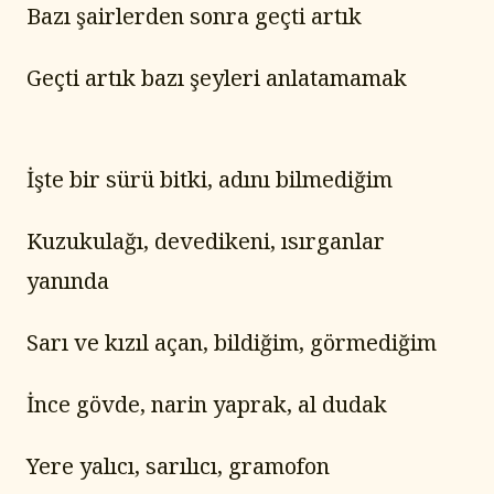
Bazı şairlerden sonra geçti artık
Geçti artık bazı şeyleri anlatamamak
İşte bir sürü bitki, adını bilmediğim
Kuzukulağı, devedikeni, ısırganlar 
yanında
Sarı ve kızıl açan, bildiğim, görmediğim
İnce gövde, narin yaprak, al dudak
Yere yalıcı, sarılıcı, gramofon