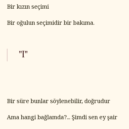
Bir kızın seçimi
Bir oğulun seçimidir bir bakıma.
"I"
Bir süre bunlar söylenebilir, doğrudur
Ama hangi bağlamda?... Şimdi sen ey şair