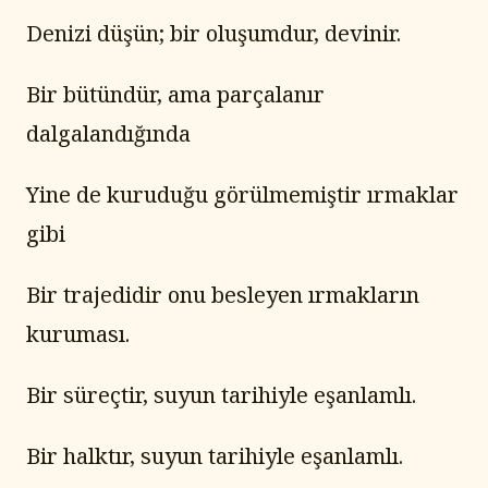
Denizi düşün; bir oluşumdur, devinir.
Bir bütündür, ama parçalanır 
dalgalandığında
Yine de kuruduğu görülmemiştir ırmaklar 
gibi
Bir trajedidir onu besleyen ırmakların 
kuruması.
Bir süreçtir, suyun tarihiyle eşanlamlı.
Bir halktır, suyun tarihiyle eşanlamlı.