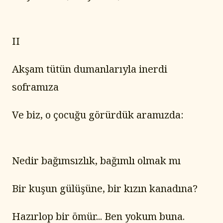
II
Akşam tütün dumanlarıyla inerdi 
soframıza
Ve biz, o çocuğu görürdük aramızda:
Nedir bağımsızlık, bağımlı olmak mı
Bir kuşun gülüşüne, bir kızın kanadına?
Hazırlop bir ömür... Ben yokum buna.