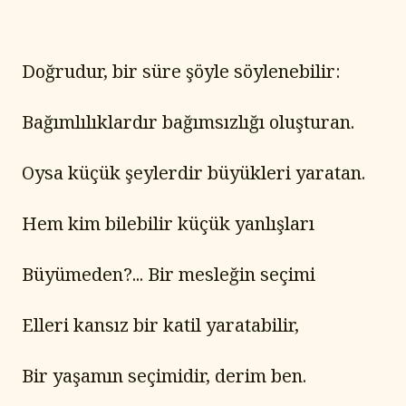
Doğrudur, bir süre şöyle söylenebilir:
Bağımlılıklardır bağımsızlığı oluşturan.
Oysa küçük şeylerdir büyükleri yaratan.
Hem kim bilebilir küçük yanlışları
Büyümeden?... Bir mesleğin seçimi
Elleri kansız bir katil yaratabilir,
Bir yaşamın seçimidir, derim ben.