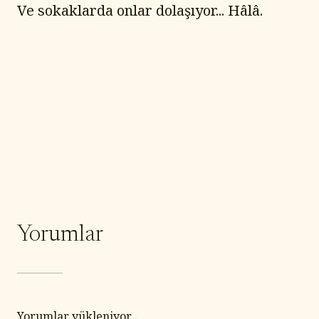
Ve sokaklarda onlar dolaşıyor... Hâlâ.
Yorumlar
Yorumlar yükleniyor...