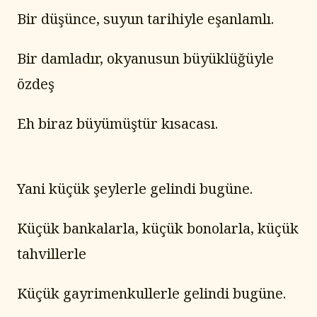
Bir düşünce, suyun tarihiyle eşanlamlı.
Bir damladır, okyanusun büyüklüğüyle 
özdeş
Eh biraz büyümüştür kısacası.
Yani küçük şeylerle gelindi bugüne.
Küçük bankalarla, küçük bonolarla, küçük 
tahvillerle
Küçük gayrimenkullerle gelindi bugüne.