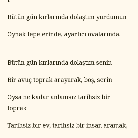
Bütün gün kırlarında dolaştım yurdumun
Oynak tepelerinde, ayartıcı ovalarında.
Bütün gün kırlarında dolaştım senin
Bir avuç toprak arayarak, boş, serin
Oysa ne kadar anlamsız tarihsiz bir 
toprak
Tarihsiz bir ev, tarihsiz bir insan aramak,