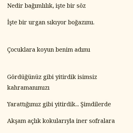
Nedir bağımlılık, işte bir söz
İşte bir urgan sıkıyor boğazımı.
Çocuklara koyun benim adımı
Gördüğünüz gibi yitirdik isimsiz 
kahramanımızı
Yarattığımız gibi yitirdik... Şimdilerde
Akşam açlık kokularıyla iner sofralara