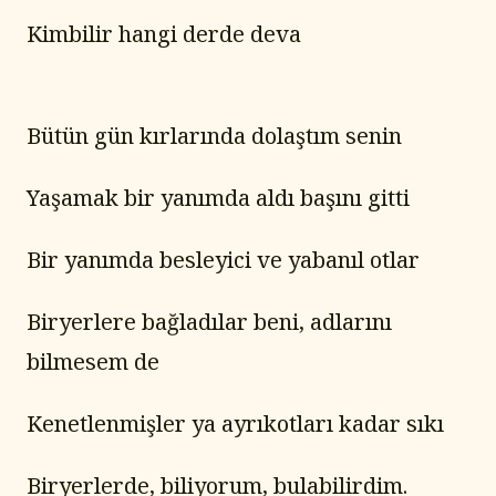
Kimbilir hangi derde deva
Bütün gün kırlarında dolaştım senin
Yaşamak bir yanımda aldı başını gitti
Bir yanımda besleyici ve yabanıl otlar
Biryerlere bağladılar beni, adlarını 
bilmesem de
Kenetlenmişler ya ayrıkotları kadar sıkı
Biryerlerde, biliyorum, bulabilirdim.