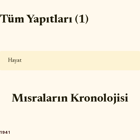
Tüm Yapıtları (1)
Hayat
Mısraların Kronolojisi
1941