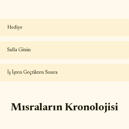
Hediye
Salla Gitsin
İş İşten Geçtikten Sonra
Mısraların Kronolojisi