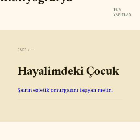
TÜM
YAPITLAR
ESER / —
Hayalimdeki Çocuk
Şairin estetik omurgasını taşıyan metin.