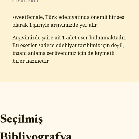
BIYOGRAFI
sweetfemale, Türk edebiyatında önemli bir ses
olarak 1 şiiriyle arşivimizde yer alır.
Arşivimizde şaire ait 1 adet eser bulunmaktadır.
Bu eserler sadece edebiyat tarihimiz için değil,
insanı anlama serüvenimiz için de kıymetli
birer hazinedir.
Seçilmiş
Bibliyografya