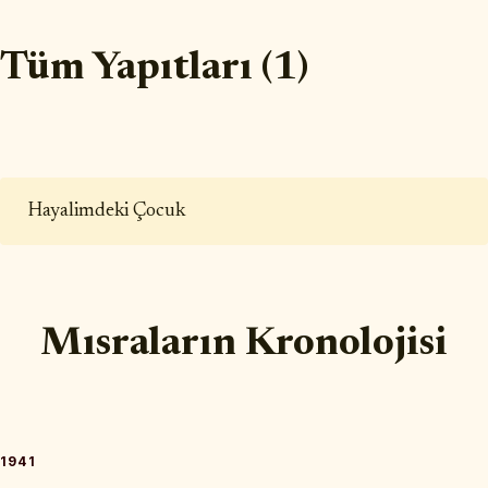
Tüm Yapıtları (1)
Hayalimdeki Çocuk
Mısraların Kronolojisi
1941