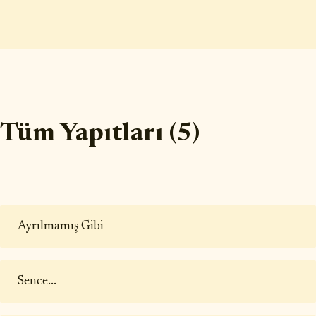
Tüm Yapıtları (5)
Ayrılmamış Gibi
Sence...