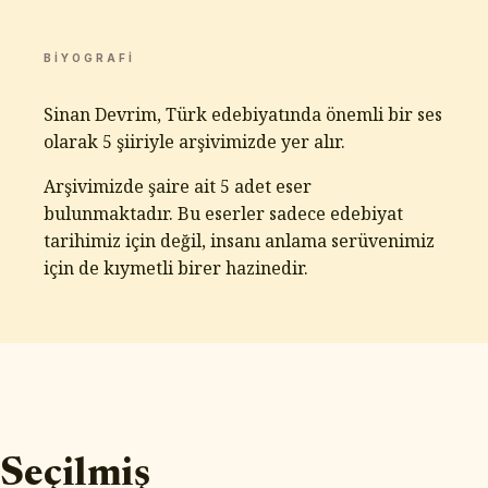
BIYOGRAFI
Sinan Devrim, Türk edebiyatında önemli bir ses
olarak 5 şiiriyle arşivimizde yer alır.
Arşivimizde şaire ait 5 adet eser
bulunmaktadır. Bu eserler sadece edebiyat
tarihimiz için değil, insanı anlama serüvenimiz
için de kıymetli birer hazinedir.
Seçilmiş