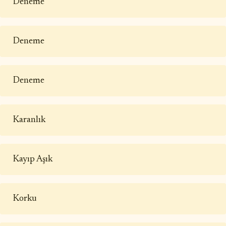
Deneme
Deneme
Deneme
Karanlık
Kayıp Aşık
Korku