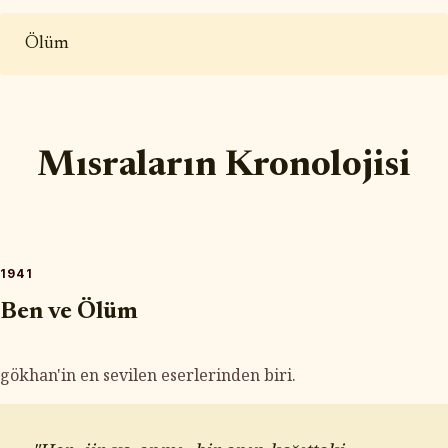
Ölüm
Mısraların Kronolojisi
1941
Ben ve Ölüm
gökhan'in en sevilen eserlerinden biri.