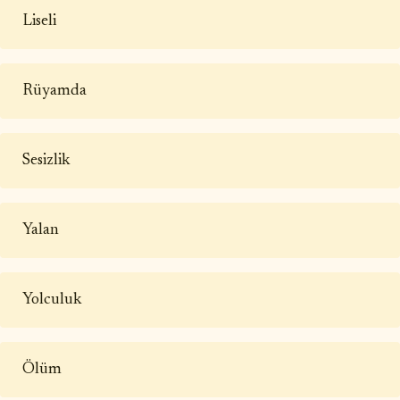
Liseli
Rüyamda
Sesizlik
Yalan
Yolculuk
Ölüm