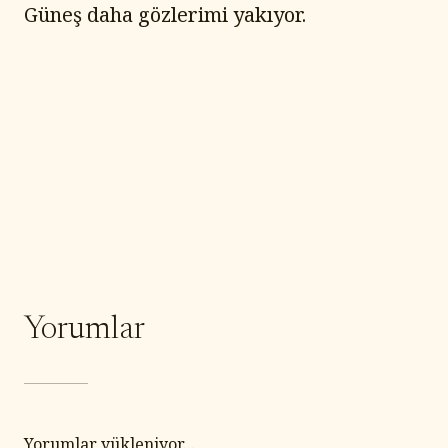
Güneş daha gözlerimi yakıyor.
Yorumlar
Yorumlar yükleniyor...