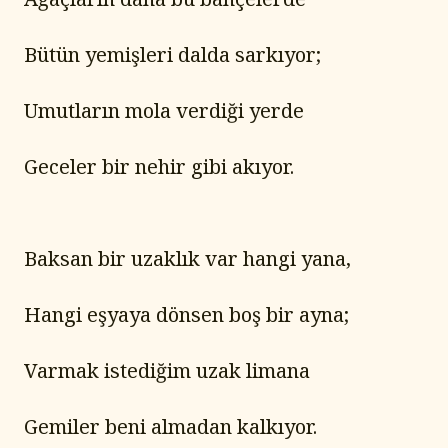
Bütün yemişleri dalda sarkıyor;
Umutların mola verdiği yerde
Geceler bir nehir gibi akıyor.
Baksan bir uzaklık var hangi yana,
Hangi eşyaya dönsen boş bir ayna;
Varmak istediğim uzak limana
Gemiler beni almadan kalkıyor.