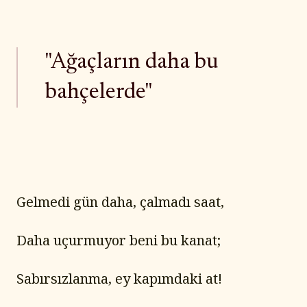
"Ağaçların daha bu
bahçelerde"
Gelmedi gün daha, çalmadı saat,
Daha uçurmuyor beni bu kanat;
Sabırsızlanma, ey kapımdaki at!