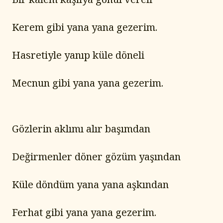
Kerem gibi yana yana gezerim.
Hasretiyle yanıp küle döneli
Mecnun gibi yana yana gezerim.
Gözlerin aklımı alır başımdan
Değirmenler döner gözüm yaşından
Küle döndüm yana yana aşkından
Ferhat gibi yana yana gezerim.