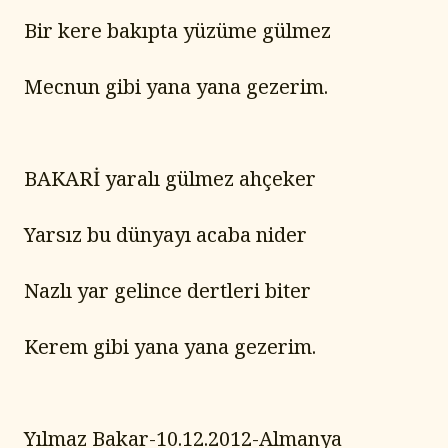
Bir kere bakıpta yüzüme gülmez
Mecnun gibi yana yana gezerim.
BAKARİ yaralı gülmez ahçeker
Yarsız bu dünyayı acaba nider
Nazlı yar gelince dertleri biter
Kerem gibi yana yana gezerim.
Yılmaz Bakar-10.12.2012-Almanya