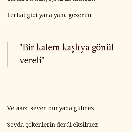
Ferhat gibi yana yana gezerim.
"Bir kalem kaşlıya gönül
vereli"
Vefasızı seven dünyada gülmez
Sevda çekenlerin derdi eksilmez