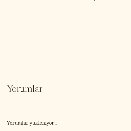
Yorumlar
Yorumlar yükleniyor...