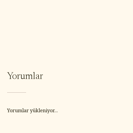
Yorumlar
Yorumlar yükleniyor...