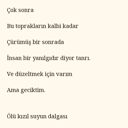
Çok sonra
Bu toprakların kalbi kadar
Çürümüş bir sonrada
İnsan bir yanılgıdır diyor tanrı.
Ve düzeltmek için varım
Ama geciktim.
Ölü kızıl suyun dalgası