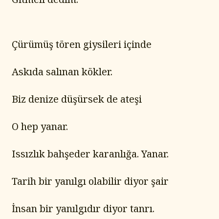
Çürümüş tören giysileri içinde
Askıda salınan kökler.
Biz denize düşürsek de ateşi
O hep yanar.
Issızlık bahşeder karanlığa. Yanar.
Tarih bir yanılgı olabilir diyor şair
İnsan bir yanılgıdır diyor tanrı.