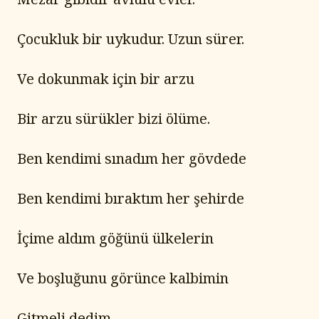
Çocukluk bir uykudur. Uzun sürer.
Ve dokunmak için bir arzu
Bir arzu sürükler bizi ölüme.
Ben kendimi sınadım her gövdede
Ben kendimi bıraktım her şehirde
İçime aldım göğünü ülkelerin
Ve boşluğunu görünce kalbimin
Gitmeli dedim.