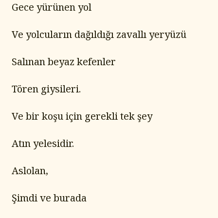
Gece yürünen yol
Ve yolcuların dağıldığı zavallı yeryüzü
Salınan beyaz kefenler
Tören giysileri.
Ve bir koşu için gerekli tek şey
Atın yelesidir.
Aslolan,
Şimdi ve burada