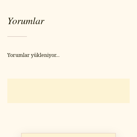
Yorumlar
Yorumlar yükleniyor...