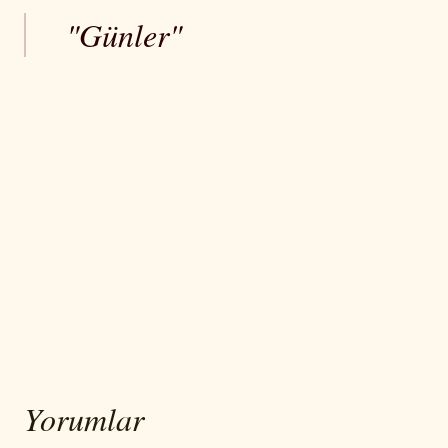
"Günler"
Yorumlar