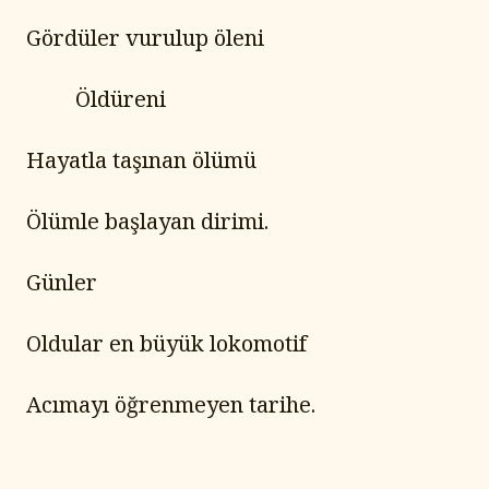
Gördüler vurulup öleni
	     Öldüreni
Hayatla taşınan ölümü
Ölümle başlayan dirimi.
Günler
Oldular en büyük lokomotif
Acımayı öğrenmeyen tarihe.