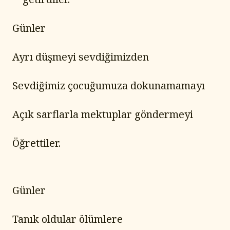
Günler
Ayrı düşmeyi sevdiğimizden
Sevdiğimiz çocuğumuza dokunamamayı
Açık sarflarla mektuplar göndermeyi
Öğrettiler.
Günler
Tanık oldular ölümlere