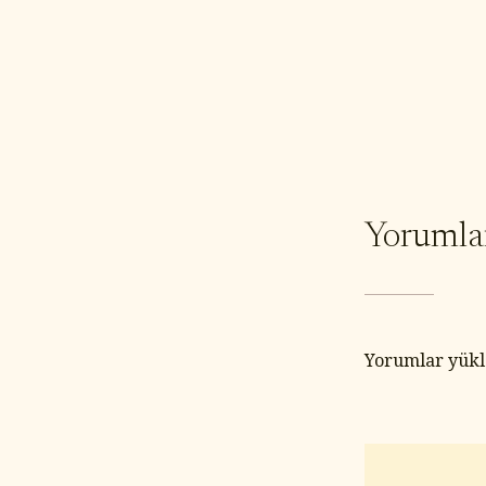
Yorumla
Yorumlar yükle