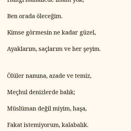
Ben orada öleceğim.
Kimse görmesin ne kadar güzel,
Ayaklarım, saçlarım ve her şeyim.
Ölüler namına, azade ve temiz,
Meçhul denizlerde balık;
Müslüman değil miyim, haşa,
Fakat istemiyorum, kalabalık.