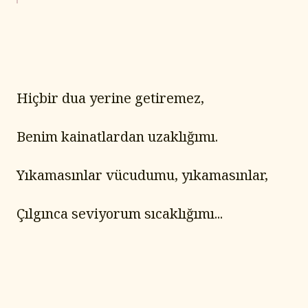
Hiçbir dua yerine getiremez,
Benim kainatlardan uzaklığımı.
Yıkamasınlar vücudumu, yıkamasınlar,
Çılgınca seviyorum sıcaklığımı...