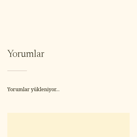
Yorumlar
Yorumlar yükleniyor...