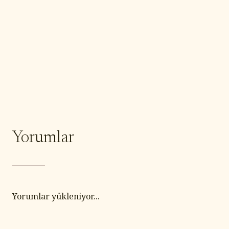
Yorumlar
Yorumlar yükleniyor...