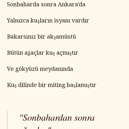
Sonbaharda sonra Ankara'da
Yalnızca kuşların isyanı vardır
Bakarsınız bir akşamüstü
Bütün ağaçlar kuş açmıştır
Ve gökyüzü meydanında
Kuş dilinde bir miting başlamıştır
"Sonbahardan sonra