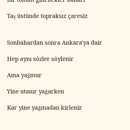
Taş üstünde topraksız çaresiz
Sonbahardan sonra Ankara'ya dair
Hep aynı sözler söylenir
Ama yağmur
Yine utanır yağarken
Kar yine yağmadan kirlenir