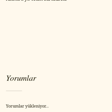
Yorumlar
Yorumlar yükleniyor...