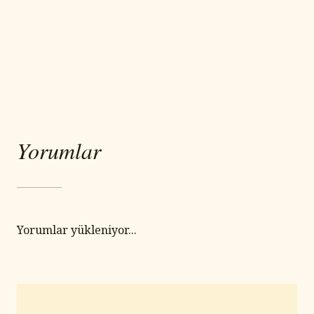
Yorumlar
Yorumlar yükleniyor...