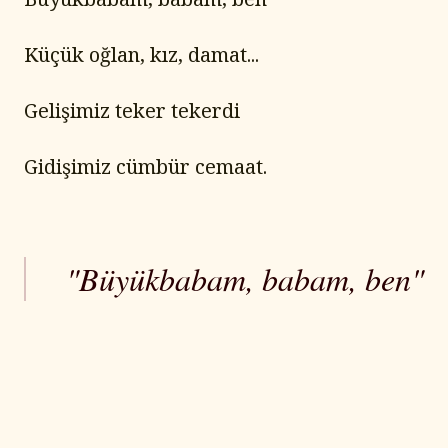
Küçük oğlan, kız, damat...
Gelişimiz teker tekerdi
Gidişimiz cümbür cemaat.
"Büyükbabam, babam, ben"