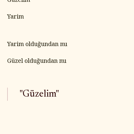
Yarim
Yarim olduğundan mı
Güzel olduğundan mı
"Güzelim"