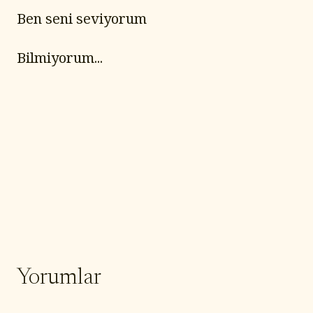
Ben seni seviyorum
Bilmiyorum...
Yorumlar