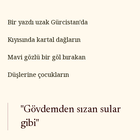
Bir yazdı uzak Gürcistan'da
Kıyısında kartal dağların
Mavi gözlü bir göl bırakan
Düşlerine çocukların
"Gövdemden sızan sular
gibi"