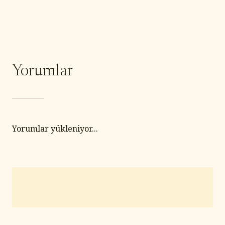
Yorumlar
Yorumlar yükleniyor...