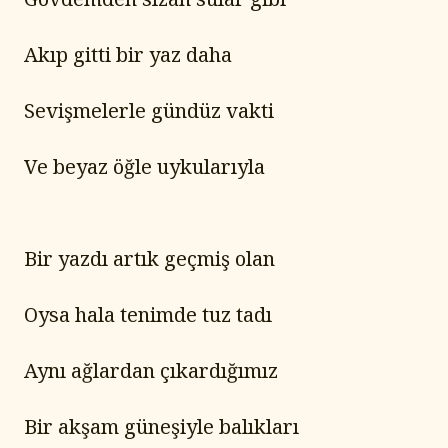
Akıp gitti bir yaz daha
Sevişmelerle gündüz vakti
Ve beyaz öğle uykularıyla
Bir yazdı artık geçmiş olan
Oysa hala tenimde tuz tadı
Aynı ağlardan çıkardığımız
Bir akşam güneşiyle balıkları