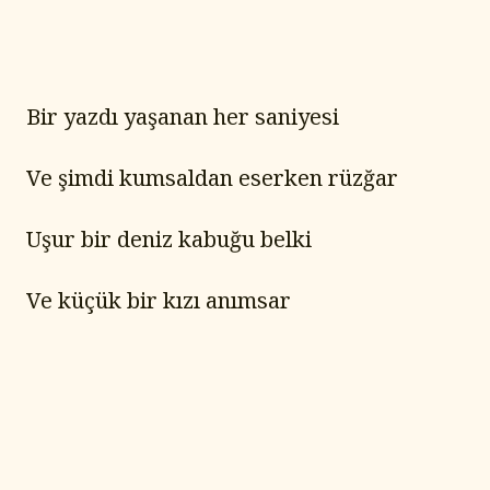
Bir yazdı yaşanan her saniyesi
Ve şimdi kumsaldan eserken rüzğar
Uşur bir deniz kabuğu belki
Ve küçük bir kızı anımsar