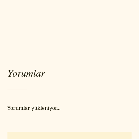
Yorumlar
Yorumlar yükleniyor...