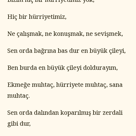
Hiç bir hürriyetimiz,
Ne çalışmak, ne konuşmak, ne sevişmek,
Sen orda bağrına bas dur en büyük çileyi,
Ben burda en büyük çileyi doldurayım,
Ekmeğe muhtaç, hürriyete muhtaç, sana 
muhtaç.
Sen orda dalından koparılmış bir zerdali 
gibi dur,