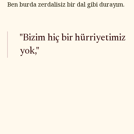
Ben burda zerdalisiz bir dal gibi durayım.
"Bizim hiç bir hürriyetimiz
yok,"