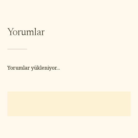
Yorumlar
Yorumlar yükleniyor...