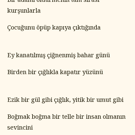
kurşunlarla
Çocuğunu öpüp kapıya çıktığında
Ey kanatılmış çiğnenmiş bahar günü
Birden bir çığlıkla kapatır yüzünü
Ezik bir gül gibi çığlık, yitik bir umut gibi
Boğmak boğma bir telle bir insan olmanın 
sevincini