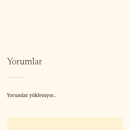
Yorumlar
Yorumlar yükleniyor...