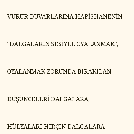
VURUR DUVARLARINA HAPİSHANENİN
"DALGALARIN SESİYLE OYALANMAK",
OYALANMAK ZORUNDA BIRAKILAN,
DÜŞÜNCELERİ DALGALARA,
HÜLYALARI HIRÇIN DALGALARA 