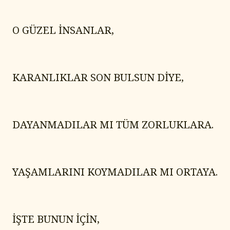
O GÜZEL İNSANLAR,
KARANLIKLAR SON BULSUN DİYE,
DAYANMADILAR MI TÜM ZORLUKLARA.
YAŞAMLARINI KOYMADILAR MI ORTAYA.
İŞTE BUNUN İÇİN,