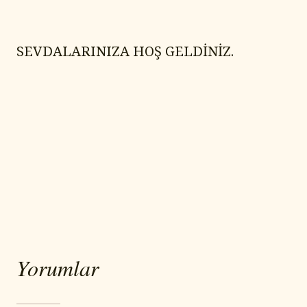
SEVDALARINIZA HOŞ GELDİNİZ.
Yorumlar