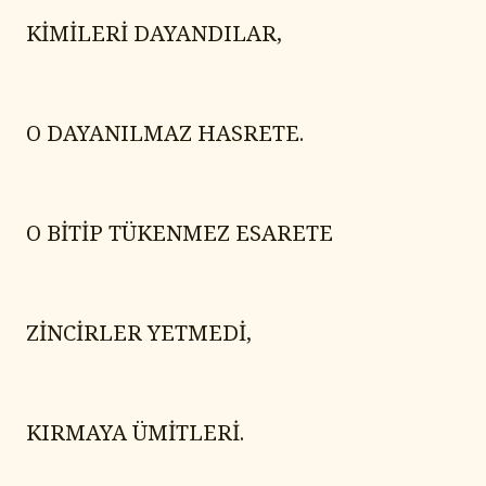
KİMİLERİ DAYANDILAR,
O DAYANILMAZ HASRETE.
O BİTİP TÜKENMEZ ESARETE
ZİNCİRLER YETMEDİ,
KIRMAYA ÜMİTLERİ.