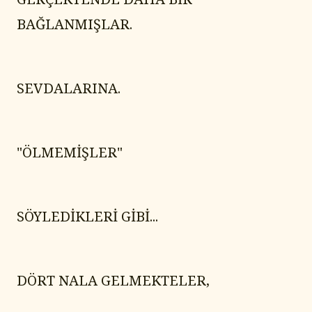
BAĞLANMIŞLAR.
SEVDALARINA.
"ÖLMEMİŞLER"
SÖYLEDİKLERİ GİBİ...
DÖRT NALA GELMEKTELER,