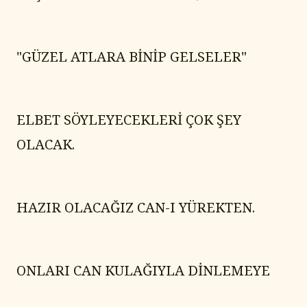
"GÜZEL ATLARA BİNİP GELSELER"
ELBET SÖYLEYECEKLERİ ÇOK ŞEY 
OLACAK.
HAZIR OLACAĞIZ CAN-I YÜREKTEN.
ONLARI CAN KULAĞIYLA DİNLEMEYE