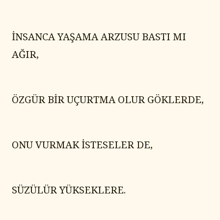
İNSANCA YAŞAMA ARZUSU BASTI MI 
AĞIR,
ÖZGÜR BİR UÇURTMA OLUR GÖKLERDE,
ONU VURMAK İSTESELER DE,
SÜZÜLÜR YÜKSEKLERE.