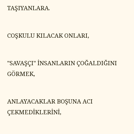
TAŞIYANLARA.
COŞKULU KILACAK ONLARI,
"SAVAŞÇI" İNSANLARIN ÇOĞALDIĞINI 
GÖRMEK,
ANLAYACAKLAR BOŞUNA ACI 
ÇEKMEDİKLERİNİ,