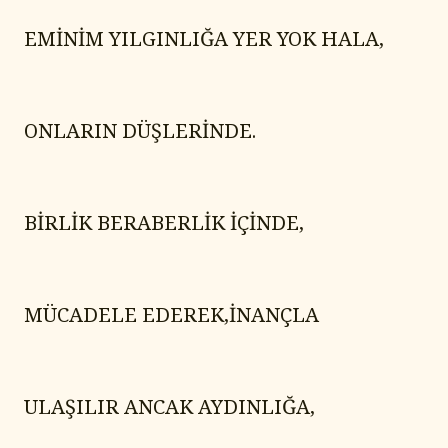
EMİNİM YILGINLIĞA YER YOK HALA,
ONLARIN DÜŞLERİNDE.
BİRLİK BERABERLİK İÇİNDE,
MÜCADELE EDEREK,İNANÇLA
ULAŞILIR ANCAK AYDINLIĞA,