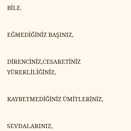
BİLE.
EĞMEDİĞİNİZ BAŞINIZ,
DİRENCİNİZ,CESARETİNİZ 
YÜREKLİLİĞİNİZ,
KAYBETMEDİĞİNİZ ÜMİTLERİNİZ,
SEVDALARINIZ,