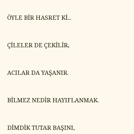
ÖYLE BİR HASRET Kİ...
ÇİLELER DE ÇEKİLİR,
ACILAR DA YAŞANIR.
BİLMEZ NEDİR HAYIFLANMAK.
DİMDİK TUTAR BAŞINI,