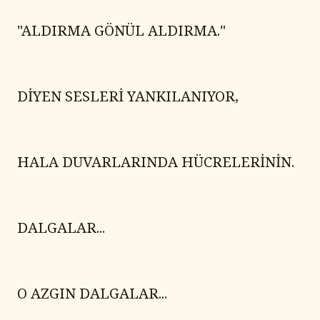
"ALDIRMA GÖNÜL ALDIRMA."
DİYEN SESLERİ YANKILANIYOR,
HALA DUVARLARINDA HÜCRELERİNİN.
DALGALAR...
O AZGIN DALGALAR...