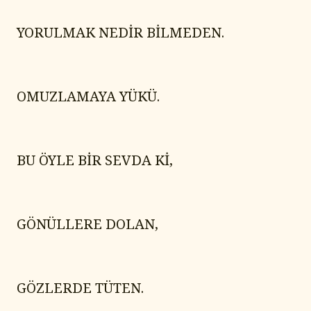
YORULMAK NEDİR BİLMEDEN.
OMUZLAMAYA YÜKÜ.
BU ÖYLE BİR SEVDA Kİ,
GÖNÜLLERE DOLAN,
GÖZLERDE TÜTEN.