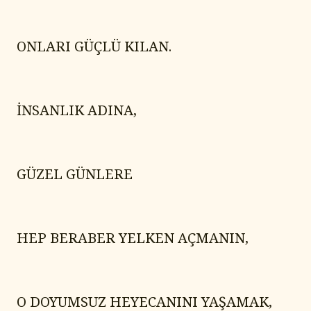
ONLARI GÜÇLÜ KILAN.
İNSANLIK ADINA,
GÜZEL GÜNLERE
HEP BERABER YELKEN AÇMANIN,
O DOYUMSUZ HEYECANINI YAŞAMAK,