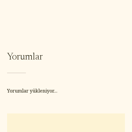
Yorumlar
Yorumlar yükleniyor...