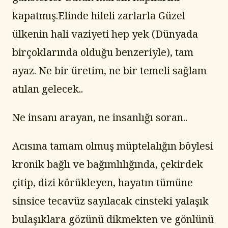
kapatmış.Elinde hileli zarlarla Güzel 
ülkenin hali vaziyeti hep yek (Dünyada 
birçoklarında olduğu benzeriyle), tam 
ayaz. Ne bir üretim, ne bir temeli sağlam 
atılan gelecek..
Ne insanı arayan, ne insanlığı soran..
Acısına tamam olmuş müptelalığın böylesi 
kronik bağlı ve bağımlılığında, çekirdek 
çitip, dizi körükleyen, hayatın tümüne 
sinsice tecavüz sayılacak cinsteki yalaşık 
bulaşıklara gözünü dikmekten ve gönlünü 