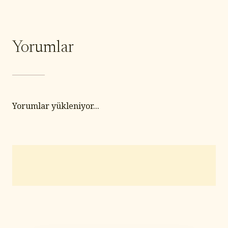
Yorumlar
Yorumlar yükleniyor...